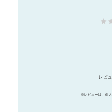
レビュ
※レビューは、個人