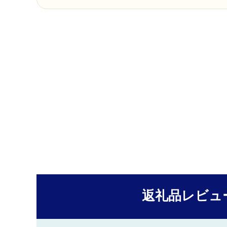
返礼品レビュ