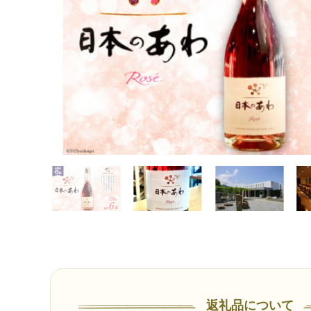
返礼品について