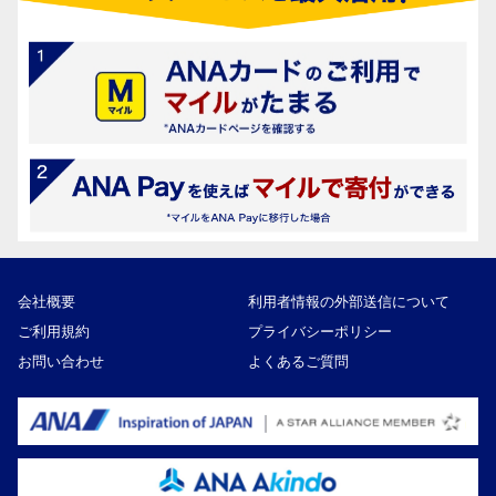
会社概要
利用者情報の外部送信について
ご利用規約
プライバシーポリシー
お問い合わせ
よくあるご質問