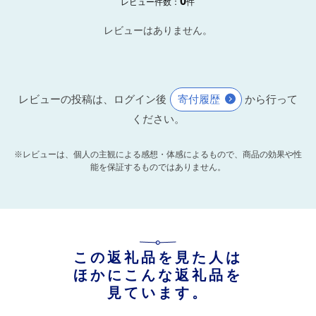
0
レビュー件数：
件
レビューはありません。
レビューの投稿は、ログイン後
寄付履歴
から行って
ください。
※レビューは、個人の主観による感想・体感によるもので、商品の効果や性
能を保証するものではありません。
この返礼品を見た人は
ほかにこんな返礼品を
見ています。