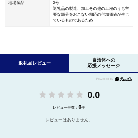
地場産品
3号
返礼品の製造、加工その他の工程のうち主
要な部分をおこない相応の付加価値が生じ
ているものであるため
自治体への
返礼品レビュー
応援メッセージ
0.0
0
レビュー件数：
件
レビューはありません。