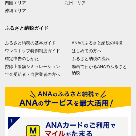
四国エリア
九州エリア
沖縄エリア
ふるさと納税ガイド
ふるさと納税の基本ガイド
ANAのふるさと納税の特徴
ワンストップ特例制度ガイド
はじめての方へ
確定申告のしかた
ふるさと納税の流れ
控除上限額シミュレーション
動画でわかるANAのふるさと
納税
年金受給者・自営業者の方へ