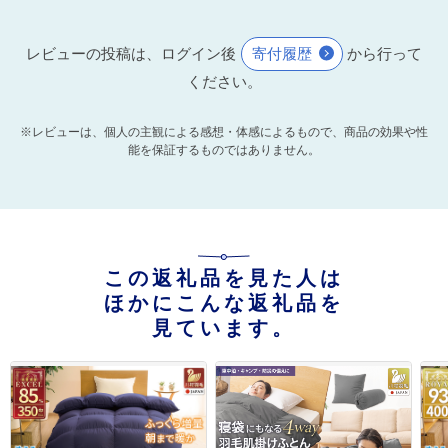
レビューの投稿は、ログイン後
寄付履歴
から行って
ください。
※レビューは、個人の主観による感想・体感によるもので、商品の効果や性
能を保証するものではありません。
この返礼品を見た人は
ほかにこんな返礼品を
見ています。