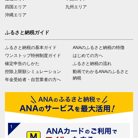
四国エリア
九州エリア
沖縄エリア
ふるさと納税ガイド
ふるさと納税の基本ガイド
ANAのふるさと納税の特徴
ワンストップ特例制度ガイド
はじめての方へ
確定申告のしかた
ふるさと納税の流れ
控除上限額シミュレーション
動画でわかるANAのふるさと
納税
年金受給者・自営業者の方へ