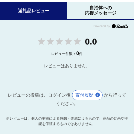
自治体への
返礼品レビュー
応援メッセージ
0.0
0
レビュー件数：
件
レビューはありません。
レビューの投稿は、ログイン後
寄付履歴
から行って
ください。
※レビューは、個人の主観による感想・体感によるもので、商品の効果や性
能を保証するものではありません。