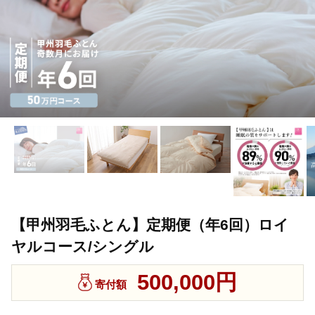
【甲州羽毛ふとん】定期便（年6回）ロイ
ヤルコース/シングル
500,000円
寄付額