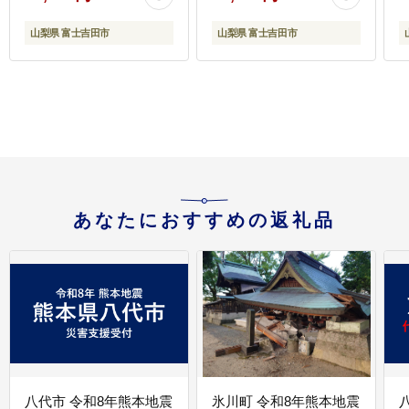
山梨県 富士吉田市
山梨県 富士吉田市
あなたにおすすめの返礼品
八代市 令和8年熊本地震
氷川町 令和8年熊本地震