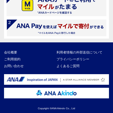
会社概要
利用者情報の外部送信について
ご利用規約
プライバシーポリシー
お問い合わせ
よくあるご質問
Copyright ©ANA Akindo Co., Ltd