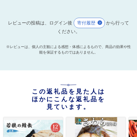
レビューの投稿は、ログイン後
寄付履歴
から行って
ください。
※レビューは、個人の主観による感想・体感によるもので、商品の効果や性
能を保証するものではありません。
この返礼品を見た人は
ほかにこんな返礼品を
見ています。