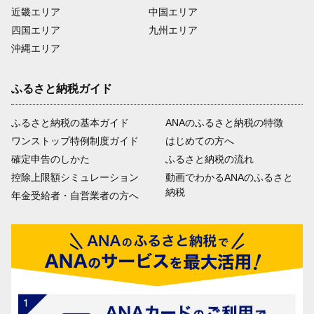
近畿エリア
中国エリア
四国エリア
九州エリア
沖縄エリア
ふるさと納税ガイド
ふるさと納税の基本ガイド
ANAのふるさと納税の特徴
ワンストップ特例制度ガイド
はじめての方へ
確定申告のしかた
ふるさと納税の流れ
控除上限額シミュレーション
動画でわかるANAのふるさと
納税
年金受給者・自営業者の方へ