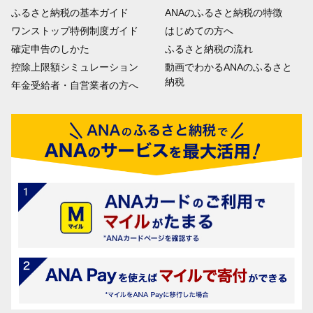
ふるさと納税の基本ガイド
ANAのふるさと納税の特徴
ワンストップ特例制度ガイド
はじめての方へ
確定申告のしかた
ふるさと納税の流れ
控除上限額シミュレーション
動画でわかるANAのふるさと
納税
年金受給者・自営業者の方へ