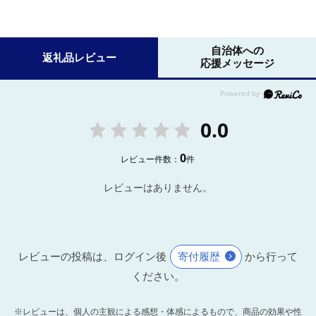
自治体への
返礼品レビュー
応援メッセージ
0.0
0
レビュー件数：
件
レビューはありません。
レビューの投稿は、ログイン後
寄付履歴
から行って
ください。
※レビューは、個人の主観による感想・体感によるもので、商品の効果や性