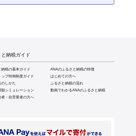
さと納税ガイド
と納税の基本ガイド
ANAのふるさと納税の特徴
トップ特例制度ガイド
はじめての方へ
告のしかた
ふるさと納税の流れ
限額シミュレーション
動画でわかるANAのふるさと納税
給者・自営業者の方へ