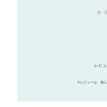
レビュ
※レビューは、個人