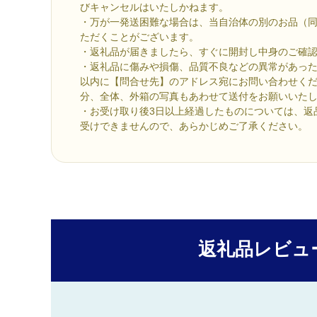
びキャンセルはいたしかねます。
・万が一発送困難な場合は、当自治体の別のお品（
ただくことがございます。
・返礼品が届きましたら、すぐに開封し中身のご確
・返礼品に傷みや損傷、品質不良などの異常があった
以内に【問合せ先】のアドレス宛にお問い合わせく
分、全体、外箱の写真もあわせて送付をお願いいた
・お受け取り後3日以上経過したものについては、返
受けできませんので、あらかじめご了承ください。
返礼品レビュ