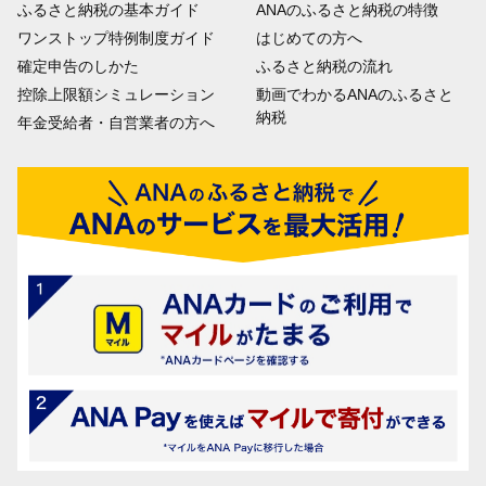
ふるさと納税の基本ガイド
ANAのふるさと納税の特徴
ワンストップ特例制度ガイド
はじめての方へ
確定申告のしかた
ふるさと納税の流れ
控除上限額シミュレーション
動画でわかるANAのふるさと
納税
年金受給者・自営業者の方へ