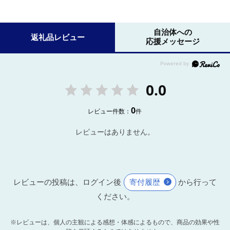
自治体への
返礼品レビュー
応援メッセージ
0.0
0
レビュー件数：
件
レビューはありません。
レビューの投稿は、ログイン後
寄付履歴
から行って
ください。
※レビューは、個人の主観による感想・体感によるもので、商品の効果や性