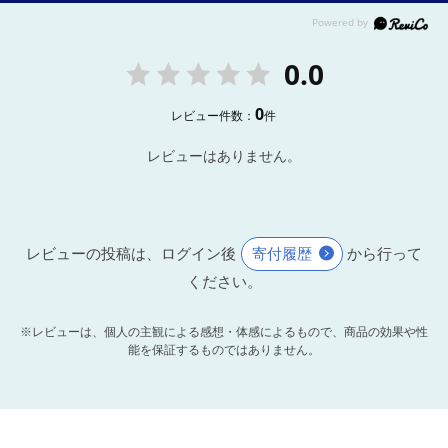
0.0
0
レビュー件数：
件
レビューはありません。
レビューの投稿は、ログイン後
寄付履歴
から行って
ください。
※レビューは、個人の主観による感想・体感によるもので、商品の効果や性
能を保証するものではありません。