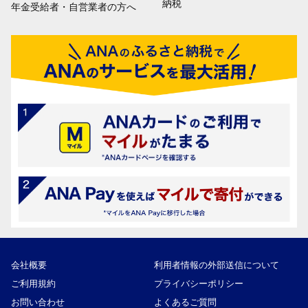
納税
年金受給者・自営業者の方へ
会社概要
利用者情報の外部送信について
ご利用規約
プライバシーポリシー
お問い合わせ
よくあるご質問