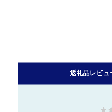
返礼品レビュ