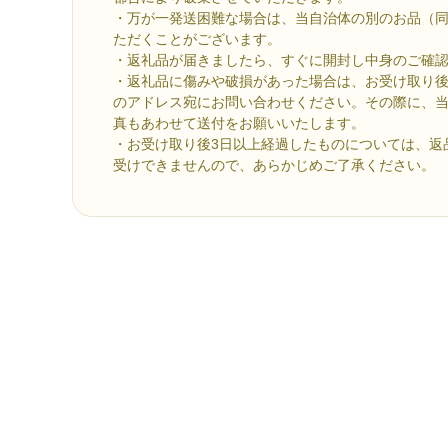
・万が一発送困難な場合は、当自治体の別のお品（
ただくことがございます。
・返礼品が届きましたら、すぐに開封し中身のご確
・返礼品に傷みや破損があった場合は、お受け取り後
のアドレス宛にお問い合わせください。その際に、
真もあわせて送付をお願いいたします。
・お受け取り後3日以上経過したものについては、返
受けできませんので、あらかじめご了承ください。