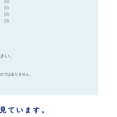
(0)
(0)
(0)
(0)
ださい。
のではありません。
見ています。