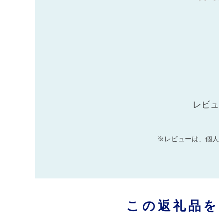
レビュ
※レビューは、個人
この返礼品