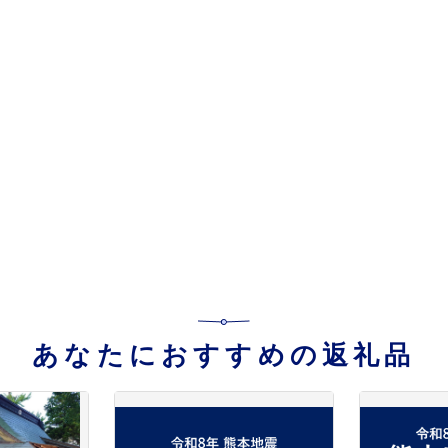
あなたにおすすめの返礼品