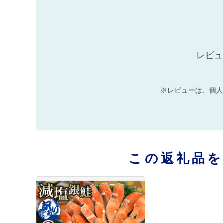
レビュ
※レビューは、個人
この返礼品