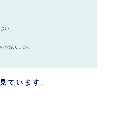
ださい。
のではありません。
見ています。