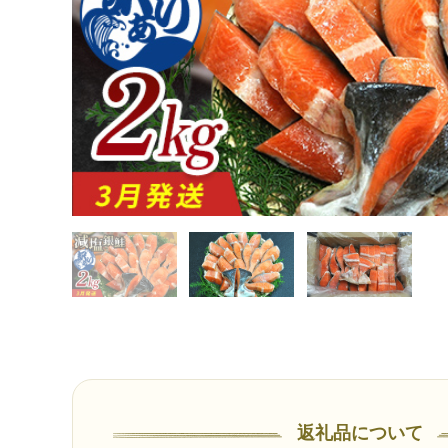
返礼品について