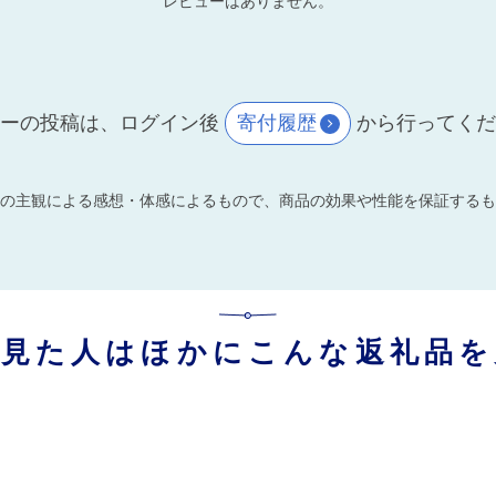
レビューはありません。
ーの投稿は、ログイン後
寄付履歴
から行ってく
の主観による感想・体感によるもので、商品の効果や性能を保証するも
を見た人はほかにこんな返礼品を