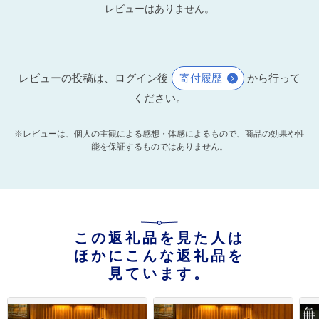
レビューはありません。
レビューの投稿は、ログイン後
寄付履歴
から行って
ください。
※レビューは、個人の主観による感想・体感によるもので、商品の効果や性
能を保証するものではありません。
この返礼品を見た人は
ほかにこんな返礼品を
見ています。