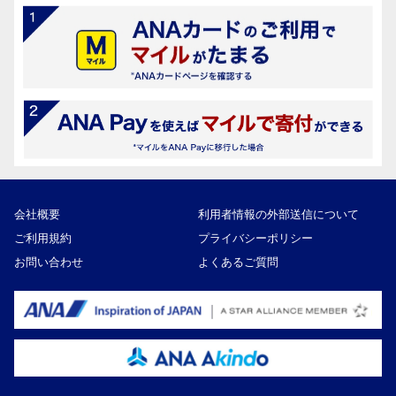
会社概要
利用者情報の外部送信について
ご利用規約
プライバシーポリシー
お問い合わせ
よくあるご質問