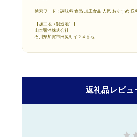
検索ワード：調味料 食品 加工食品 人気 おすすめ 送
【加工地（製造地）】
山本醤油株式会社
石川県加賀市田尻町イ２４番地
返礼品レビュ