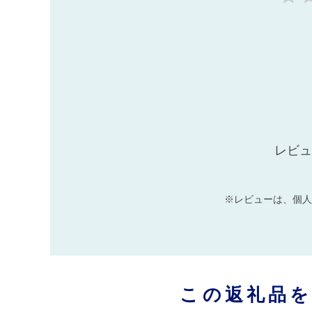
レビュ
※レビューは、個人
この返礼品