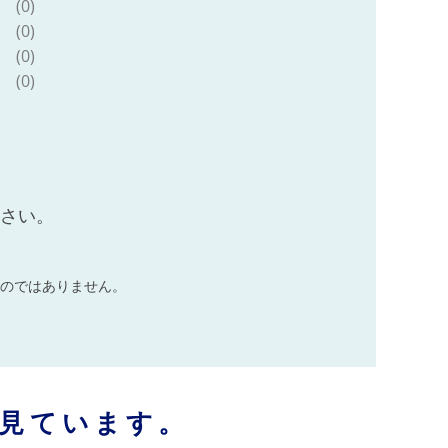
(0)
(0)
(0)
(0)
ださい。
のではありません。
見ています。