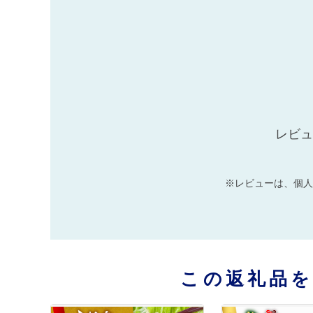
レビュ
※レビューは、個人
この返礼品