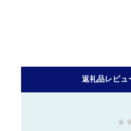
返礼品レビュ