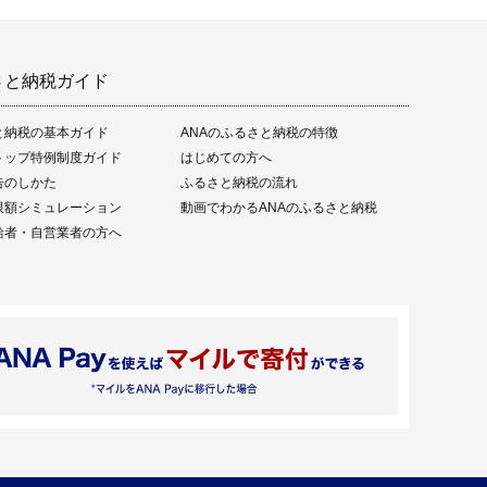
さと納税ガイド
と納税の基本ガイド
ANAのふるさと納税の特徴
トップ特例制度ガイド
はじめての方へ
告のしかた
ふるさと納税の流れ
限額シミュレーション
動画でわかるANAのふるさと納税
給者・自営業者の方へ