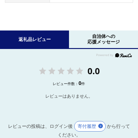
自治体への
返礼品レビュー
応援メッセージ
0.0
0
レビュー件数：
件
レビューはありません。
レビューの投稿は、ログイン後
寄付履歴
から行って
ください。