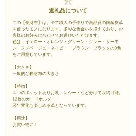
返礼品について
この【長財布】は、全て職人の手作りで高品質の国産皮革
を使ったモノになります。多彩な色合いを揃えており、お
客様のお好みに合わせてお選びいただけます。
色は、イエロー・オレンジ・グリーン・グレー・サーモ
ン・ヌメベージュ・ネイビー・ブラウン・ブラックの9色
をご用意しています。
【大きさ】
一般的な長財布の大きさ
【特徴】
４つのポケットありお札、レシートなど分けて収納可能。
12枚のカードホルダー
経年変化も楽しめる革となっています。
【用途】
お買い物に！