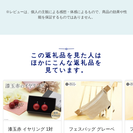
※レビューは、個人の主観による感想・体感によるもので、商品の効果や性
能を保証するものではありません。
この返礼品を見た人は
ほかにこんな返礼品を
見ています。
漆玉赤 イヤリング 1対
フェスバッグ グレーベ