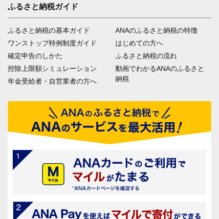
ふるさと納税ガイド
ふるさと納税の基本ガイド
ANAのふるさと納税の特徴
ワンストップ特例制度ガイド
はじめての方へ
確定申告のしかた
ふるさと納税の流れ
控除上限額シミュレーション
動画でわかるANAのふるさと
納税
年金受給者・自営業者の方へ