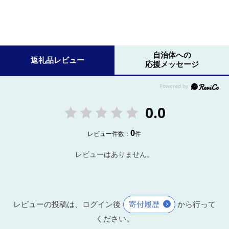
自治体への
返礼品レビュー
応援メッセージ
0.0
0
レビュー件数：
件
レビューはありません。
レビューの投稿は、ログイン後
寄付履歴
から行って
ください。