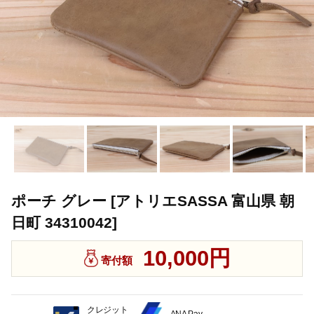
ポーチ グレー [アトリエSASSA 富山県 朝
日町 34310042]
10,000円
寄付額
クレジット