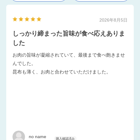
2026年8月5日
しっかり締まった旨味が食べ応えありま
した
お肉の旨味が凝縮されていて、最後まで食べ飽きませ
んでした。
昆布も薄く、お肉と合わせていただけました。
no name