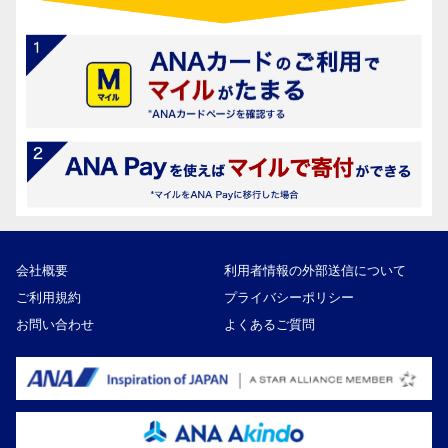
会社概要
利用者情報の外部送信について
ご利用規約
プライバシーポリシー
お問い合わせ
よくあるご質問