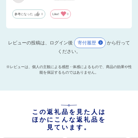
参考になった
0
Like!
0
レビューの投稿は、ログイン後
寄付履歴
から行って
ください。
※レビューは、個人の主観による感想・体感によるもので、商品の効果や性
能を保証するものではありません。
この返礼品を見た人は
ほかにこんな返礼品を
見ています。