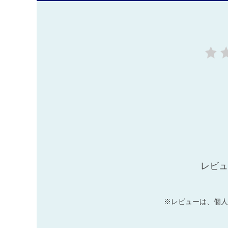
レビュ
※レビューは、個人