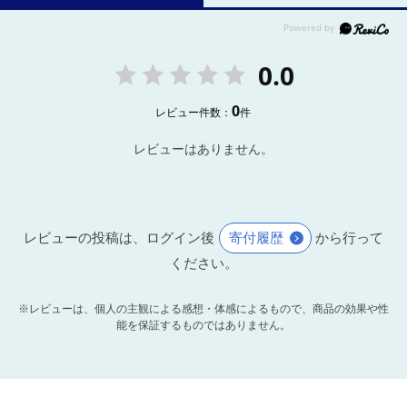
0.0
0
レビュー件数：
件
レビューはありません。
レビューの投稿は、ログイン後
寄付履歴
から行って
ください。
※レビューは、個人の主観による感想・体感によるもので、商品の効果や性
能を保証するものではありません。