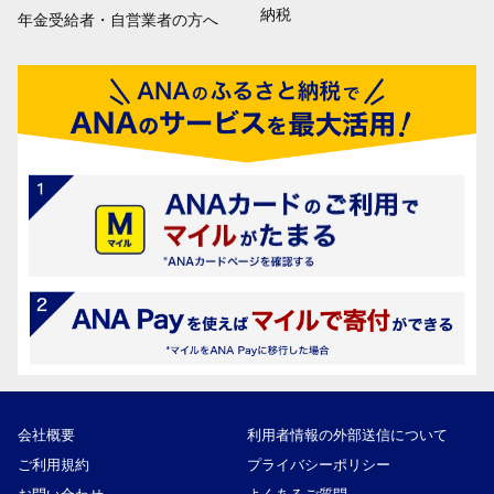
納税
年金受給者・自営業者の方へ
会社概要
利用者情報の外部送信について
ご利用規約
プライバシーポリシー