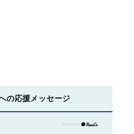
への応援メッセージ