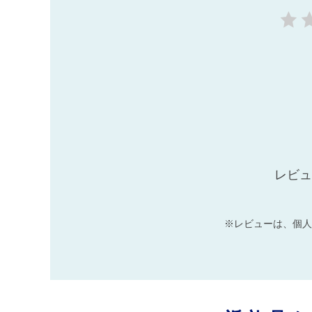
レビュ
※レビューは、個人