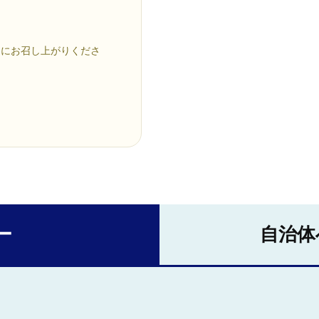
めにお召し上がりくださ
ー
自治体