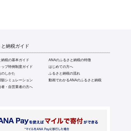
さと納税ガイド
と納税の基本ガイド
ANAのふるさと納税の特徴
トップ特例制度ガイド
はじめての方へ
告のしかた
ふるさと納税の流れ
限額シミュレーション
動画でわかるANAのふるさと納税
給者・自営業者の方へ