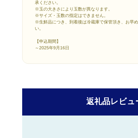
承ください。
※玉の大きさにより玉数が異なります。
※サイズ・玉数の指定はできません。
※生鮮品につき、到着後は冷蔵庫で保管頂き、お早
い。
【申込期間】
～2025年9月16日
返礼品レビュ