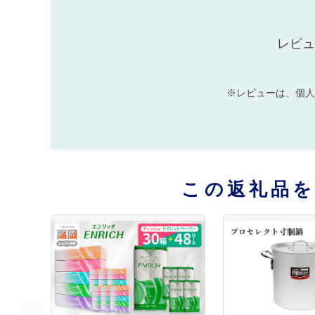
レビュ
※レビューは、個人
この返礼品