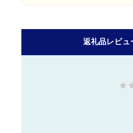
返礼品レビュ