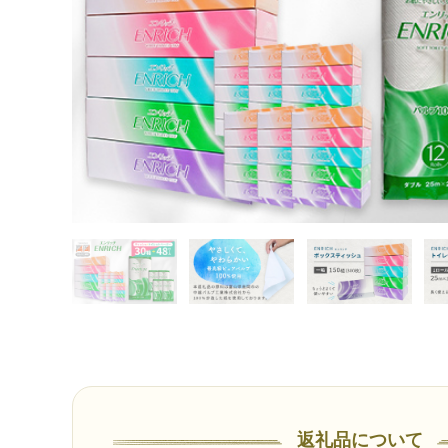
返礼品について