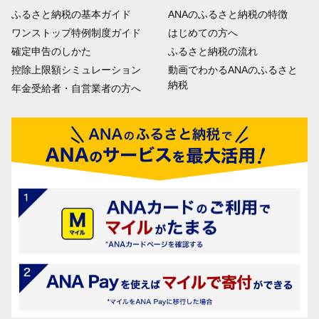
ふるさと納税の基本ガイド
ANAのふるさと納税の特徴
ワンストップ特例制度ガイド
はじめての方へ
確定申告のしかた
ふるさと納税の流れ
控除上限額シミュレーション
動画でわかるANAのふるさと
納税
年金受給者・自営業者の方へ