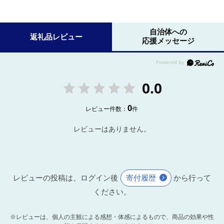
自治体への
返礼品レビュー
応援メッセージ
0.0
0
レビュー件数：
件
レビューはありません。
レビューの投稿は、ログイン後
寄付履歴
から行って
ください。
※レビューは、個人の主観による感想・体感によるもので、商品の効果や性