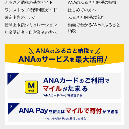
ふるさと納税の基本ガイド
ANAのふるさと納税の特徴
ワンストップ特例制度ガイド
はじめての方へ
確定申告のしかた
ふるさと納税の流れ
控除上限額シミュレーション
動画でわかるANAのふるさと
納税
年金受給者・自営業者の方へ