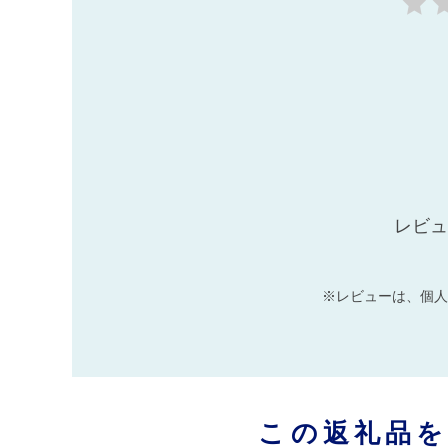
レビュ
※レビューは、個人
この返礼品