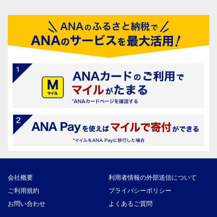
会社概要
利用者情報の外部送信について
ご利用規約
プライバシーポリシー
お問い合わせ
よくあるご質問