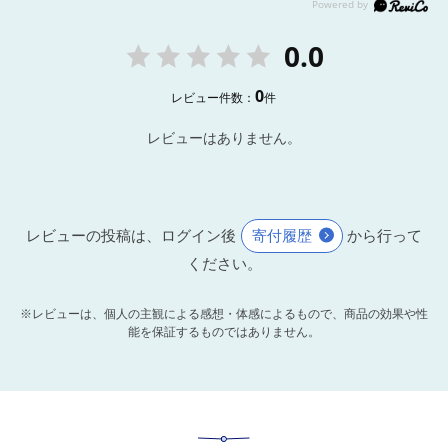
0.0
0
レビュー件数：
件
レビューはありません。
レビューの投稿は、ログイン後
寄付履歴
から行って
ください。
※レビューは、個人の主観による感想・体感によるもので、商品の効果や性
能を保証するものではありません。