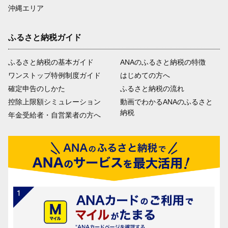
沖縄エリア
ふるさと納税ガイド
ふるさと納税の基本ガイド
ANAのふるさと納税の特徴
ワンストップ特例制度ガイド
はじめての方へ
確定申告のしかた
ふるさと納税の流れ
控除上限額シミュレーション
動画でわかるANAのふるさと
納税
年金受給者・自営業者の方へ