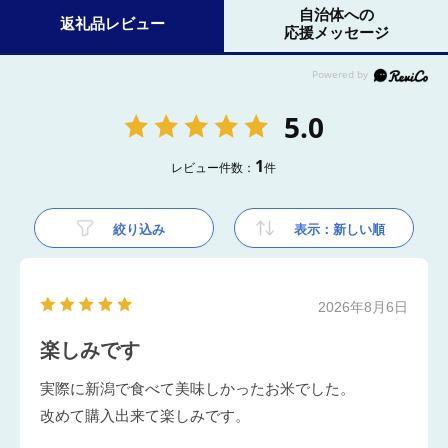
自治体への
返礼品レビュー
応援メッセージ
5.0
1
レビュー件数：
件
絞り込み
表示：新しい順
2026年8月6日
楽しみです
実際に新潟で食べて美味しかったお米でした。
改めて購入出来て楽しみです。