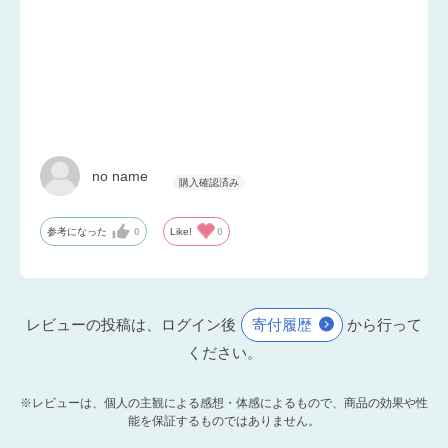
no name
参考になった
0
Like!
0
レビューの投稿は、ログイン後
寄付履歴
から行って
ください。
※レビューは、個人の主観による感想・体感によるもので、商品の効果や性
能を保証するものではありません。