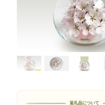
返礼品について