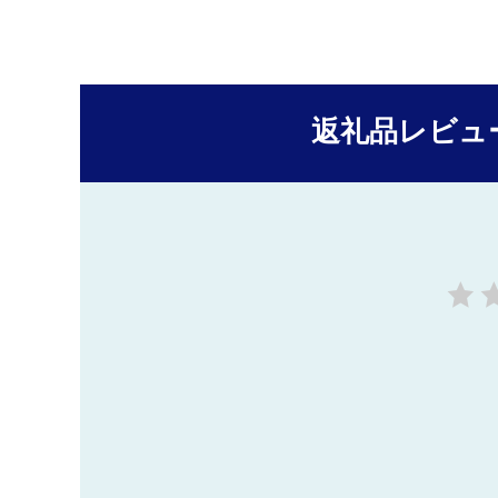
返礼品レビュ