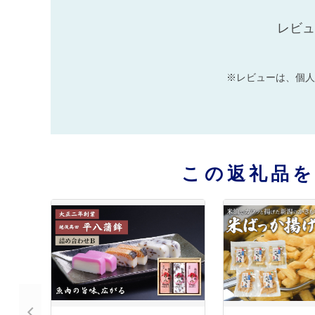
レビュ
※レビューは、個人
この返礼品