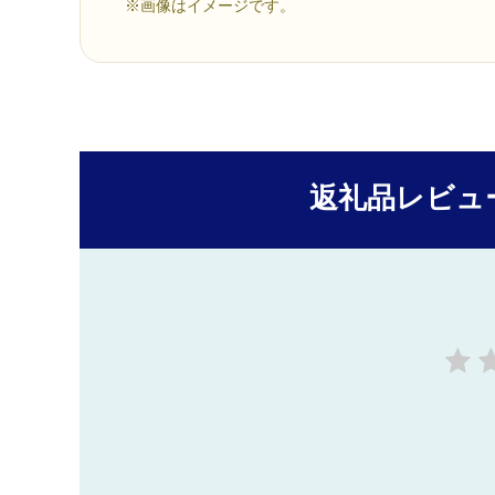
※画像はイメージです。
返礼品レビュ