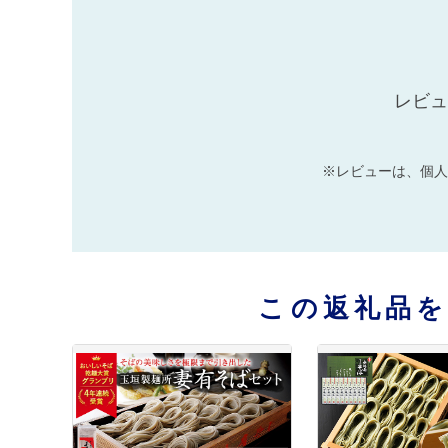
レビュ
※レビューは、個人
この返礼品