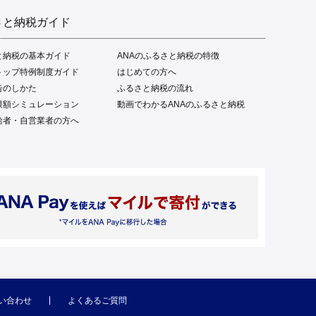
さと納税ガイド
と納税の基本ガイド
ANAのふるさと納税の特徴
トップ特例制度ガイド
はじめての方へ
告のしかた
ふるさと納税の流れ
限額シミュレーション
動画でわかるANAのふるさと納税
給者・自営業者の方へ
い合わせ
よくあるご質問