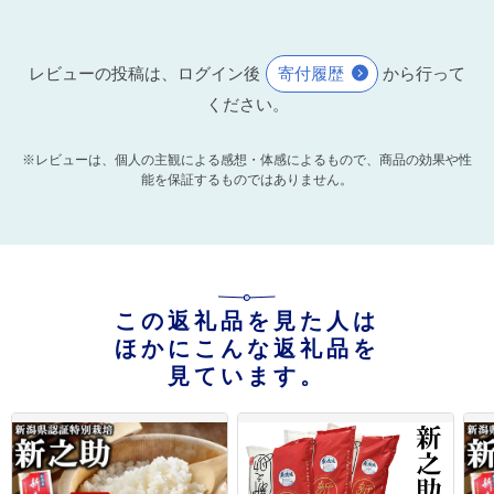
レビューの投稿は、ログイン後
寄付履歴
から行って
ください。
※レビューは、個人の主観による感想・体感によるもので、商品の効果や性
能を保証するものではありません。
この返礼品を見た人は
ほかにこんな返礼品を
見ています。