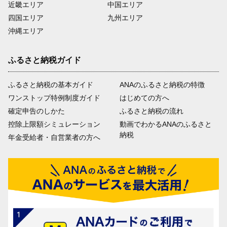
近畿エリア
中国エリア
四国エリア
九州エリア
沖縄エリア
ふるさと納税ガイド
ふるさと納税の基本ガイド
ANAのふるさと納税の特徴
ワンストップ特例制度ガイド
はじめての方へ
確定申告のしかた
ふるさと納税の流れ
控除上限額シミュレーション
動画でわかるANAのふるさと
納税
年金受給者・自営業者の方へ