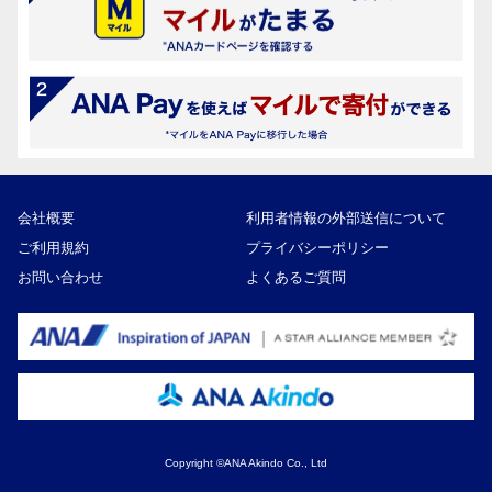
会社概要
利用者情報の外部送信について
ご利用規約
プライバシーポリシー
お問い合わせ
よくあるご質問
Copyright ©ANA Akindo Co., Ltd
84,000円
寄付額