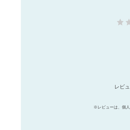
レビュ
※レビューは、個人