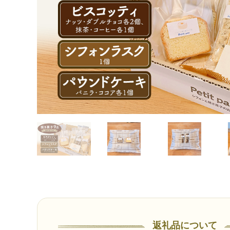
返礼品について