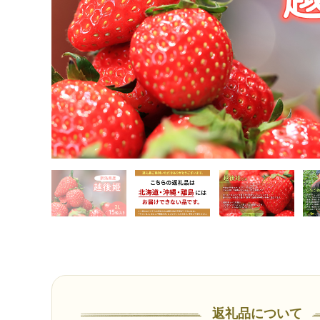
返礼品について