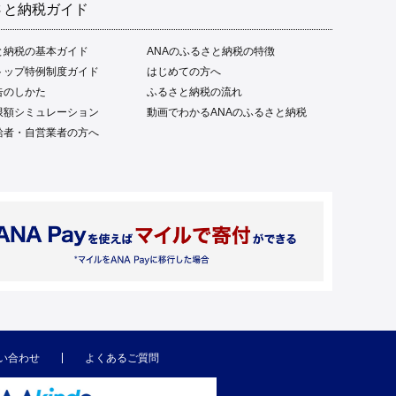
さと納税ガイド
と納税の基本ガイド
ANAのふるさと納税の特徴
トップ特例制度ガイド
はじめての方へ
告のしかた
ふるさと納税の流れ
限額シミュレーション
動画でわかるANAのふるさと納税
給者・自営業者の方へ
い合わせ
よくあるご質問