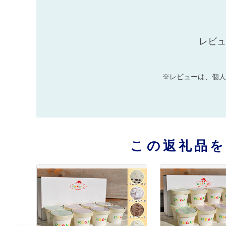
レビュ
※レビューは、個人
この返礼品