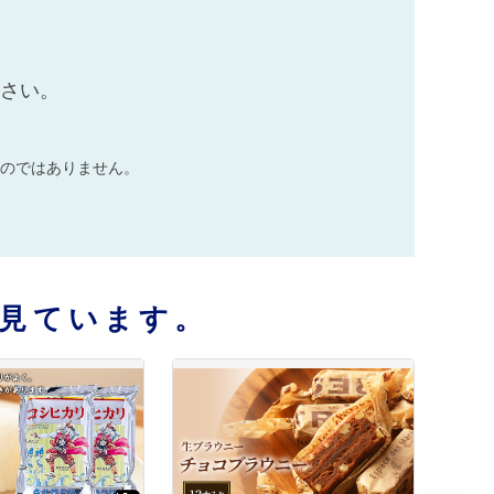
ださい。
のではありません。
見ています。