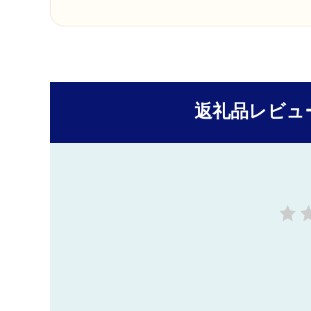
返礼品レビュ