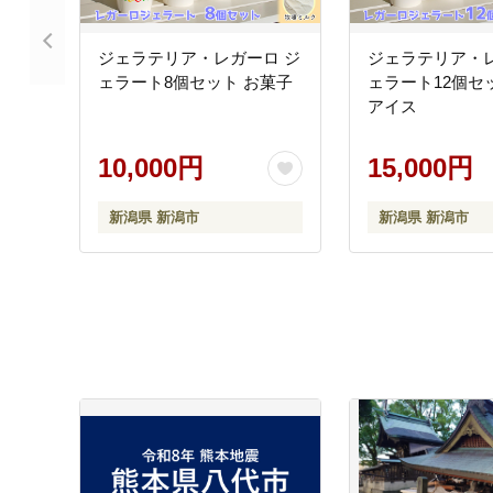
ジェラテリア・レガーロ ジ
ジェラテリア・レ
ェラート8個セット お菓子
ェラート12個セ
アイス
10,000円
15,000円
新潟県 新潟市
新潟県 新潟市