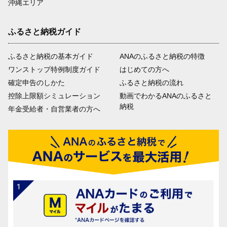
沖縄エリア
ふるさと納税ガイド
ふるさと納税の基本ガイド
ANAのふるさと納税の特徴
ワンストップ特例制度ガイド
はじめての方へ
確定申告のしかた
ふるさと納税の流れ
控除上限額シミュレーション
動画でわかるANAのふるさと
納税
年金受給者・自営業者の方へ