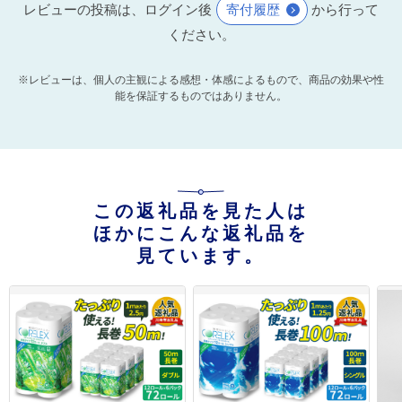
レビューの投稿は、ログイン後
寄付履歴
から行って
ください。
※レビューは、個人の主観による感想・体感によるもので、商品の効果や性
能を保証するものではありません。
この返礼品を見た人は
ほかにこんな返礼品を
見ています。