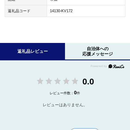
返礼品コード
14130-KV172
自治体への
返礼品レビュー
応援メッセージ
0.0
0
レビュー件数：
件
レビューはありません。