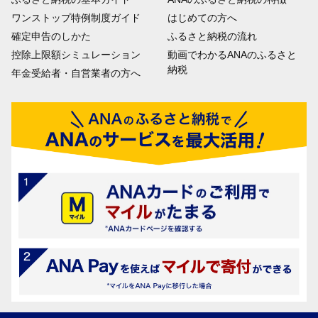
ワンストップ特例制度ガイド
はじめての方へ
確定申告のしかた
ふるさと納税の流れ
控除上限額シミュレーション
動画でわかるANAのふるさと
納税
年金受給者・自営業者の方へ