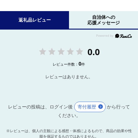
自治体への
返礼品レビュー
応援メッセージ
0.0
0
レビュー件数：
件
レビューはありません。
レビューの投稿は、ログイン後
寄付履歴
から行って
ください。
※レビューは、個人の主観による感想・体感によるもので、商品の効果や性
能を保証するものではありません。