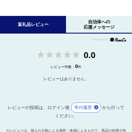
自治体への
返礼品レビュー
応援メッセージ
0.0
0
レビュー件数：
件
レビューはありません。
レビューの投稿は、ログイン後
寄付履歴
から行って
ください。
※レビューは、個人の主観による感想・体感によるもので、商品の効果や性