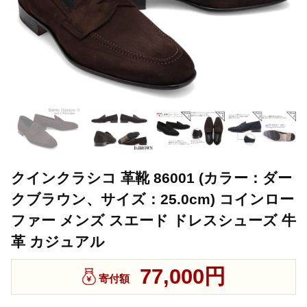
クインクラシコ 革靴 86001 (カラー：ダー
クブラウン、サイズ：25.0cm) コインロー
ファー メンズ スエード ドレスシューズ 牛
革 カジュアル
77,000円
寄付額