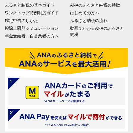
ふるさと納税の基本ガイド
ANAのふるさと納税の特徴
ワンストップ特例制度ガイド
はじめての方へ
確定申告のしかた
ふるさと納税の流れ
控除上限額シミュレーション
動画でわかるANAのふるさと
納税
年金受給者・自営業者の方へ