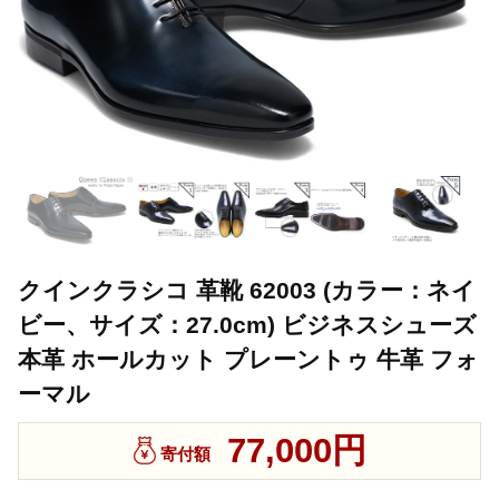
クインクラシコ 革靴 62003 (カラー：ネイ
ビー、サイズ：27.0cm) ビジネスシューズ
本革 ホールカット プレーントゥ 牛革 フォ
ーマル
77,000円
寄付額