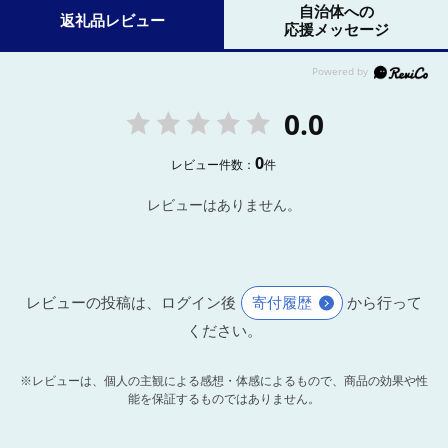
自治体への
返礼品レビュー
応援メッセージ
0.0
0
レビュー件数：
件
レビューはありません。
レビューの投稿は、ログイン後
寄付履歴
から行って
ください。
※レビューは、個人の主観による感想・体感によるもので、商品の効果や性
能を保証するものではありません。