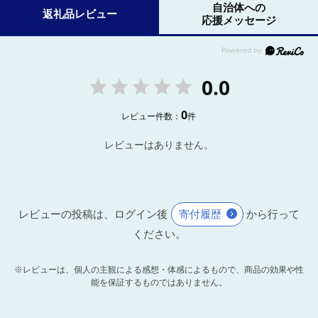
自治体への
返礼品レビュー
応援メッセージ
0.0
0
レビュー件数：
件
レビューはありません。
レビューの投稿は、ログイン後
寄付履歴
から行って
ください。
※レビューは、個人の主観による感想・体感によるもので、商品の効果や性
能を保証するものではありません。