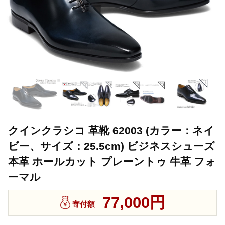
クインクラシコ 革靴 62003 (カラー：ネイ
ビー、サイズ：25.5cm) ビジネスシューズ
本革 ホールカット プレーントゥ 牛革 フォ
ーマル
77,000円
寄付額