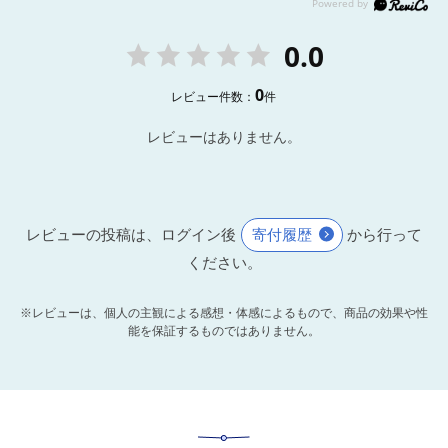
0.0
0
レビュー件数：
件
レビューはありません。
レビューの投稿は、ログイン後
寄付履歴
から行って
ください。
※レビューは、個人の主観による感想・体感によるもので、商品の効果や性
能を保証するものではありません。