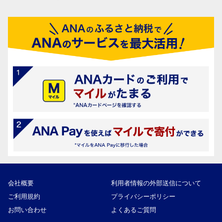
会社概要
利用者情報の外部送信について
ご利用規約
プライバシーポリシー
お問い合わせ
よくあるご質問