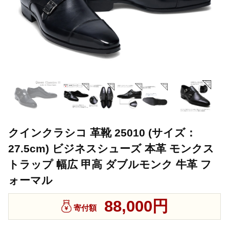
クインクラシコ 革靴 25010 (サイズ：
27.5cm) ビジネスシューズ 本革 モンクス
トラップ 幅広 甲高 ダブルモンク 牛革 フ
ォーマル
88,000円
寄付額