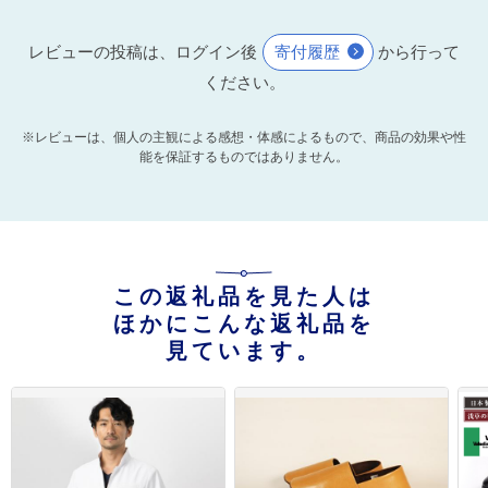
レビューの投稿は、ログイン後
寄付履歴
から行って
ください。
※レビューは、個人の主観による感想・体感によるもので、商品の効果や性
能を保証するものではありません。
この返礼品を見た人は
ほかにこんな返礼品を
見ています。