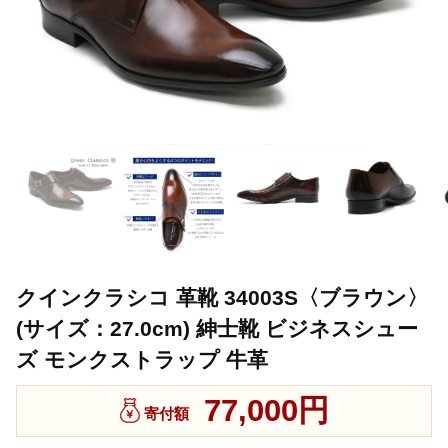
クインクラシコ 革靴 34003S〈ブラウン〉
(サイズ：27.0cm) 紳士靴 ビジネスシュー
ズ モンクストラップ 牛革
77,000円
寄付額