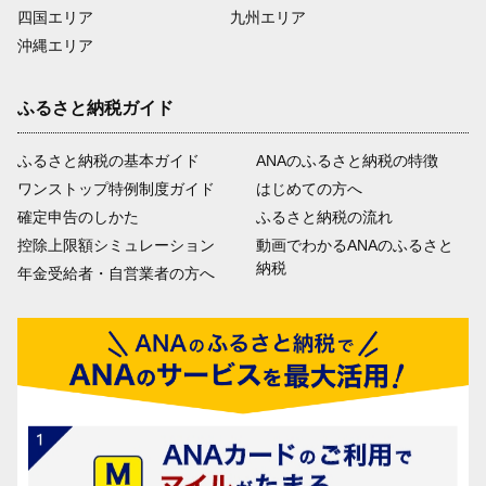
四国エリア
九州エリア
沖縄エリア
ふるさと納税ガイド
ふるさと納税の基本ガイド
ANAのふるさと納税の特徴
ワンストップ特例制度ガイド
はじめての方へ
確定申告のしかた
ふるさと納税の流れ
控除上限額シミュレーション
動画でわかるANAのふるさと
納税
年金受給者・自営業者の方へ