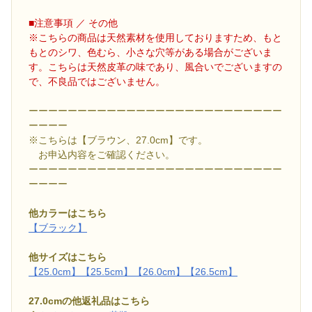
■注意事項 ／ その他
※こちらの商品は天然素材を使用しておりますため、もと
もとのシワ、色むら、小さな穴等がある場合がございま
す。こちらは天然皮革の味であり、風合いでございますの
で、不良品ではございません。
ーーーーーーーーーーーーーーーーーーーーーーーーーー
ーーーー
※こちらは【ブラウン、27.0cm】です。
お申込内容をご確認ください。
ーーーーーーーーーーーーーーーーーーーーーーーーーー
ーーーー
他カラーはこちら
【ブラック】
他サイズはこちら
【25.0cm】
【25.5cm】
【26.0cm】
【26.5cm】
27.0cmの他返礼品はこちら