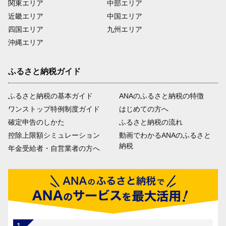
関東エリア
中部エリア
近畿エリア
中国エリア
四国エリア
九州エリア
沖縄エリア
ふるさと納税ガイド
ふるさと納税の基本ガイド
ANAのふるさと納税の特徴
ワンストップ特例制度ガイド
はじめての方へ
確定申告のしかた
ふるさと納税の流れ
控除上限額シミュレーション
動画でわかるANAのふるさと
納税
年金受給者・自営業者の方へ