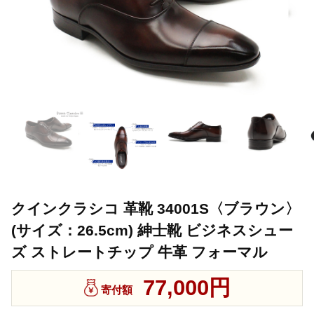
クインクラシコ 革靴 34001S〈ブラウン〉
(サイズ：26.5cm) 紳士靴 ビジネスシュー
ズ ストレートチップ 牛革 フォーマル
77,000円
寄付額