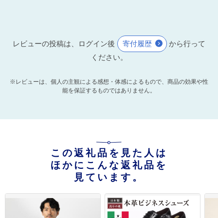
レビューの投稿は、ログイン後
寄付履歴
から行って
ください。
※レビューは、個人の主観による感想・体感によるもので、商品の効果や性
能を保証するものではありません。
この返礼品を見た人は
ほかにこんな返礼品を
見ています。