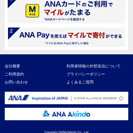
会社概要
利用者情報の外部送信について
ご利用規約
プライバシーポリシー
お問い合わせ
よくあるご質問
Copyright ©ANA Akindo Co., Ltd