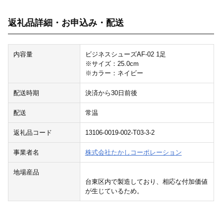
返礼品詳細・お申込み・配送
内容量
ビジネスシューズAF-02 1足
※サイズ：25.0cm
※カラー：ネイビー
配送時期
決済から30日前後
配送
常温
返礼品コード
13106-0019-002-T03-3-2
事業者名
株式会社たかしコーポレーション
地場産品
台東区内で製造しており、相応な付加価値
が生じているため。