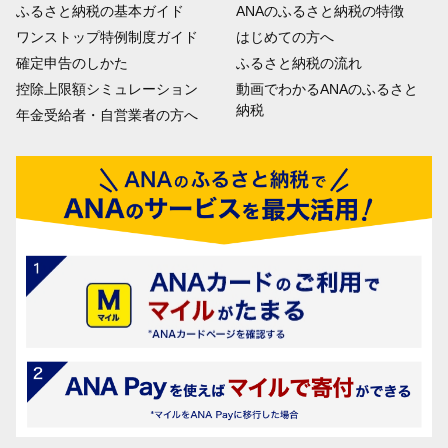
ふるさと納税の基本ガイド
ANAのふるさと納税の特徴
ワンストップ特例制度ガイド
はじめての方へ
確定申告のしかた
ふるさと納税の流れ
控除上限額シミュレーション
動画でわかるANAのふるさと
納税
年金受給者・自営業者の方へ