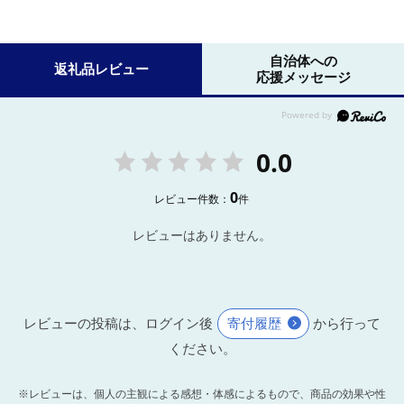
自治体への
返礼品レビュー
応援メッセージ
0.0
0
レビュー件数：
件
レビューはありません。
レビューの投稿は、ログイン後
寄付履歴
から行って
ください。
※レビューは、個人の主観による感想・体感によるもので、商品の効果や性