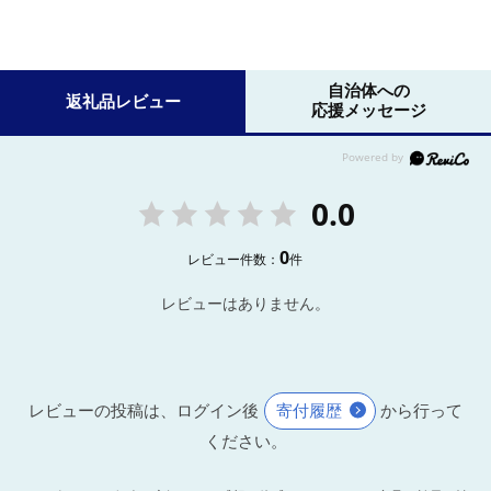
自治体への
返礼品レビュー
応援メッセージ
0.0
0
レビュー件数：
件
レビューはありません。
レビューの投稿は、ログイン後
寄付履歴
から行って
ください。