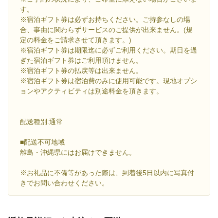
す。
※宿泊ギフト券は必ずお持ちください。ご持参なしの場
合、事由に関わらずサービスのご提供が出来ません。(規
定の料金をご請求させて頂きます。)
※宿泊ギフト券は期限迄に必ずご利用ください。期日を過
ぎた宿泊ギフト券はご利用頂けません。
※宿泊ギフト券の払戻等は出来ません。
※宿泊ギフト券は宿泊費のみに使用可能です。現地オプシ
ョンやアクティビティは別途料金を頂きます。
配送種別:通常
■配送不可地域
離島・沖縄県にはお届けできません。
※お礼品に不備等があった際は、到着後5日以内に写真付
きでお問い合わせください。