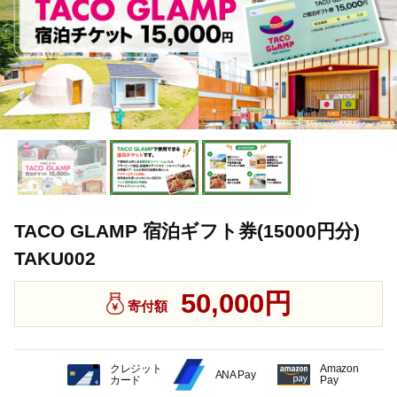
TACO GLAMP 宿泊ギフト券(15000円分)
TAKU002
50,000円
寄付額
クレジット
Amazon
ANA Pay
カード
Pay