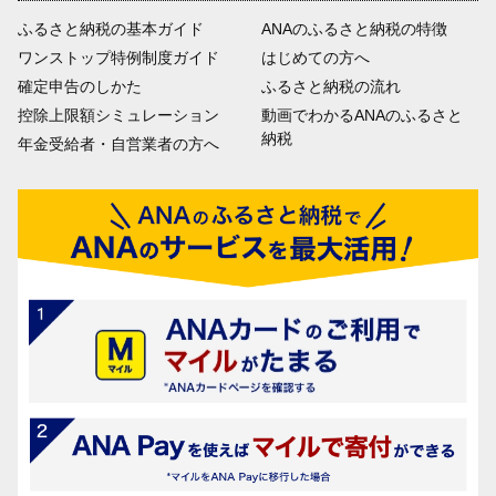
ふるさと納税の基本ガイド
ANAのふるさと納税の特徴
ワンストップ特例制度ガイド
はじめての方へ
確定申告のしかた
ふるさと納税の流れ
控除上限額シミュレーション
動画でわかるANAのふるさと
納税
年金受給者・自営業者の方へ