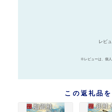
レビュ
※レビューは、個人
この返礼品