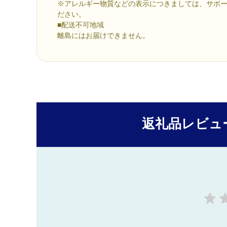
※アレルギー物質などの表示につきましては、サポ
ださい。
■配送不可地域
離島にはお届けできません。
返礼品レビュ