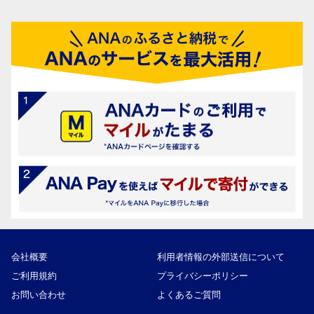
会社概要
利用者情報の外部送信について
ご利用規約
プライバシーポリシー
お問い合わせ
よくあるご質問