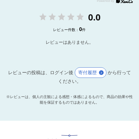
0.0
0
レビュー件数：
件
レビューはありません。
レビューの投稿は、ログイン後
寄付履歴
から行って
ください。
※レビューは、個人の主観による感想・体感によるもので、商品の効果や性
能を保証するものではありません。