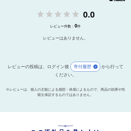
0.0
0
レビュー件数：
件
レビューはありません。
レビューの投稿は、ログイン後
寄付履歴
から行って
ください。
※レビューは、個人の主観による感想・体感によるもので、商品の効果や性
能を保証するものではありません。