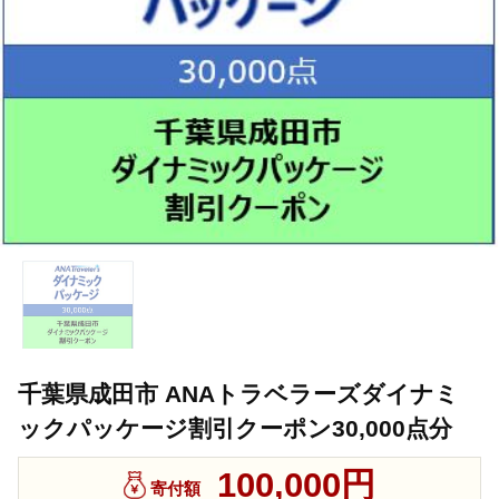
千葉県成田市 ANAトラベラーズダイナミ
ックパッケージ割引クーポン30,000点分
100,000円
寄付額