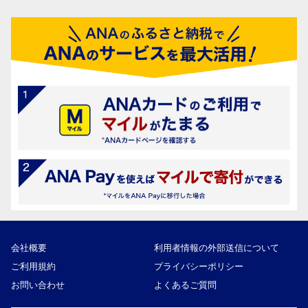
会社概要
利用者情報の外部送信について
ご利用規約
プライバシーポリシー
お問い合わせ
よくあるご質問