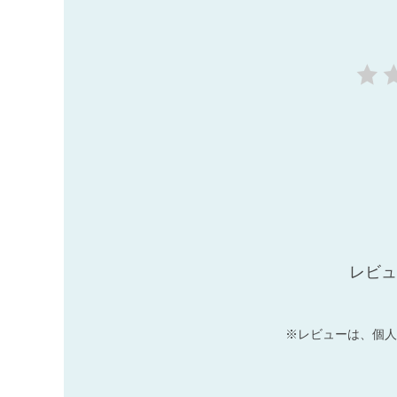
レビュ
※レビューは、個人