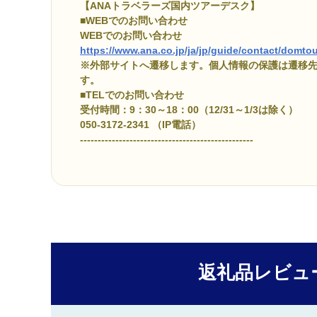
【ANAトラベラーズ国内ツアーデスク】
■WEBでのお問い合わせ
WEBでのお問い合わせ
https://www.ana.co.jp/ja/jp/guide/contact/domtou
※外部サイトへ遷移します。個人情報の保護は遷移
す。
■TELでのお問い合わせ
受付時間：9：30～18：00（12/31～1/3は除く）
050-3172-2341 （IP電話）
-------------------------------------------------
返礼品レビュ