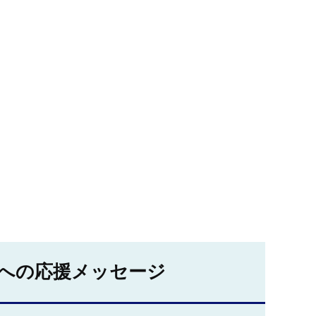
への応援メッセージ