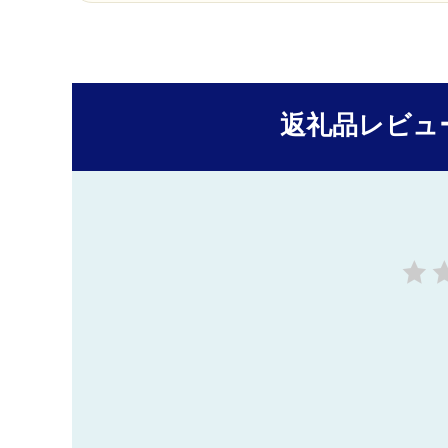
返礼品レビュ