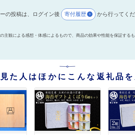
ーの投稿は、ログイン後
寄付履歴
から行ってく
の主観による感想・体感によるもので、商品の効果や性能を保証するも
を見た人はほかにこんな返礼品を