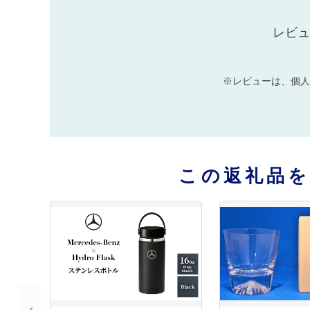
レビュ
※レビューは、個人
この返礼品