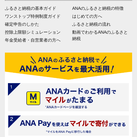
ふるさと納税の基本ガイド
ANAのふるさと納税の特徴
ワンストップ特例制度ガイド
はじめての方へ
確定申告のしかた
ふるさと納税の流れ
控除上限額シミュレーション
動画でわかるANAのふるさと
納税
年金受給者・自営業者の方へ