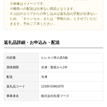
※画像はイメージです。
※離島への配送は出来ない商品となります。
※上記のエリアからの申し込みは返礼品の手配が出来ない
ため、「キャンセル」または「寄附のみ」とさせていただ
きます。予めご了承ください。
返礼品詳細・お申込み・配送
内容量
ヒレカツ丼の具5個
賞味期限
冷凍：製造から1年
配送
冷凍
返礼品コード
12100-53461075
事業者名
株式会社松屋フーズ