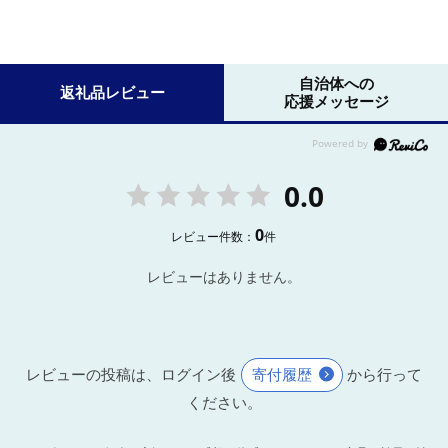
自治体への
返礼品レビュー
応援メッセージ
0.0
0
レビュー件数：
件
レビューはありません。
レビューの投稿は、ログイン後
寄付履歴
から行って
ください。