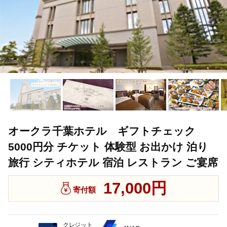
オークラ千葉ホテル ギフトチェック
5000円分 チケット 体験型 お出かけ 泊り
旅行 シティホテル 宿泊 レストラン ご宴席
17,000円
寄付額
クレジット