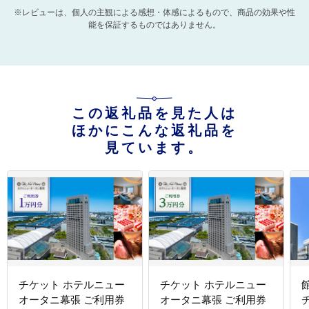
※レビューは、個人の主観による感想・体感によるもので、商品の効果や性
能を保証するものではありません。
この返礼品を見た人は
ほかにこんな返礼品を
見ています。
チケット ホテルニュー
チケット ホテルニュー
オータニ幕張 ご利用券
オータニ幕張 ご利用券