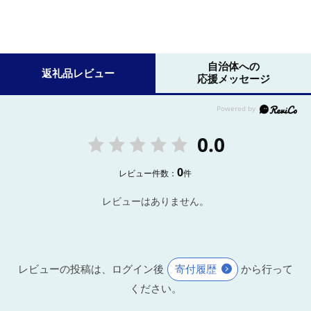
自治体への
返礼品レビュー
応援メッセージ
0.0
0
レビュー件数：
件
レビューはありません。
レビューの投稿は、ログイン後
寄付履歴
から行って
ください。