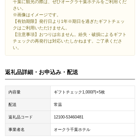
千葉に観光の際は、ぜひオークラ千葉ホテルをご利用くだ
さい。
※画像はイメージです。
【有効期限】発行日より1年※期日を過ぎたギフトチェッ
クはご利用いただけません。
【注意事項】おつりは出ません。紛失・破損によるギフト
チェックの再発行は対応いたしかねます。ご了承くださ
い。
返礼品詳細・お申込み・配送
内容量
ギフトチェック1,000円×5枚
配送
常温
返礼品コード
12100-53460481
事業者名
オークラ千葉ホテル