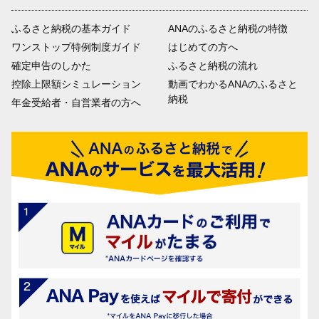
ふるさと納税の基本ガイド
ANAのふるさと納税の特徴
ワンストップ特例制度ガイド
はじめての方へ
確定申告のしかた
ふるさと納税の流れ
控除上限額シミュレーション
動画でわかるANAのふるさと
納税
年金受給者・自営業者の方へ